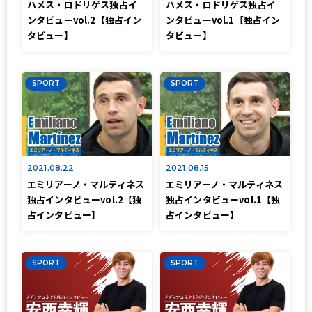
ハメス・ロドリゲス独占イ
ハメス・ロドリゲス独占イ
ンタビューvol.2【独占イン
ンタビューvol.1【独占イン
タビュー】
タビュー】
SPORT
SPORT
2021.08.22
2021.08.15
エミリアーノ・マルティネス
エミリアーノ・マルティネス
独占インタビューvol.2【独
独占インタビューvol.1【独
占インタビュー】
占インタビュー】
SPORT
SPORT