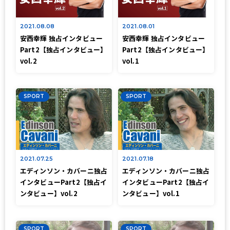
2021.08.08
2021.08.01
安西幸輝 独占インタビュー
安西幸輝 独占インタビュー
Part2【独占インタビュー】
Part2【独占インタビュー】
vol.2
vol.1
SPORT
SPORT
2021.07.25
2021.07.18
エディンソン・カバーニ独占
エディンソン・カバーニ独占
インタビューPart2【独占イ
インタビューPart2【独占イ
ンタビュー】vol.2
ンタビュー】vol.1
SPORT
SPORT