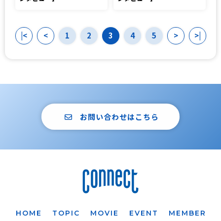
|<
<
1
2
3
4
5
>
>|
お問い合わせはこちら
HOME
TOPIC
MOVIE
EVENT
MEMBER