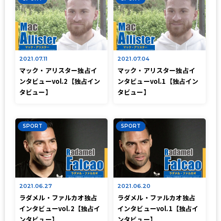
2021.07.11
2021.07.04
マック・アリスター独占イ
マック・アリスター独占イ
ンタビューvol.2【独占イン
ンタビューvol.1【独占イン
タビュー】
タビュー】
SPORT
SPORT
2021.06.27
2021.06.20
ラダメル・ファルカオ独占
ラダメル・ファルカオ独占
インタビューvol.2【独占イ
インタビューvol.1【独占イ
ンタビュー】
ンタビュー】