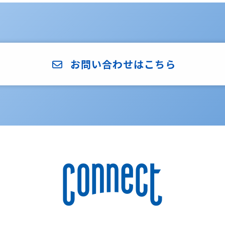
お問い合わせはこちら