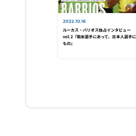
2022.10.16
ルーカス・バリオス独占インタビュー
vol.2『南米選手にあって、日本人選手
もの』