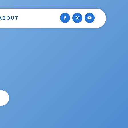
ABOUT