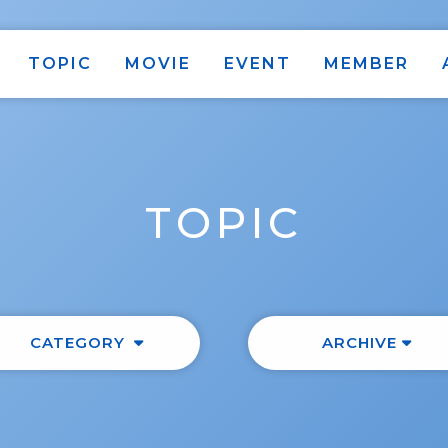
TOPIC
MOVIE
EVENT
MEMBER
TOPIC
CATEGORY
ARCHIVE