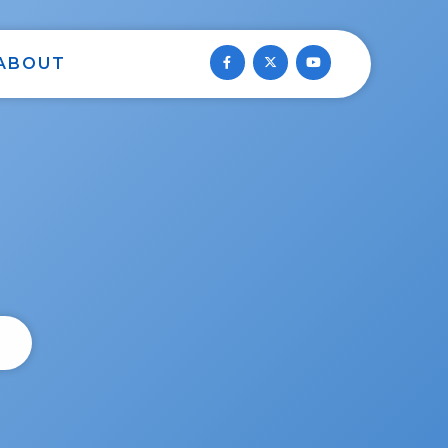
ABOUT