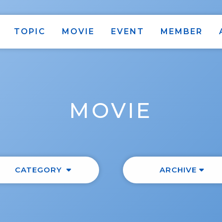
TOPIC
MOVIE
EVENT
MEMBER
MOVIE
CATEGORY
ARCHIVE