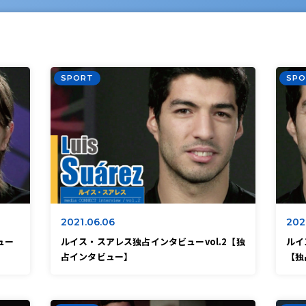
SPORT
SPO
2021.06.06
202
ュー
ルイス・スアレス独占インタビューvol.2【独
ルイ
占インタビュー】
【独