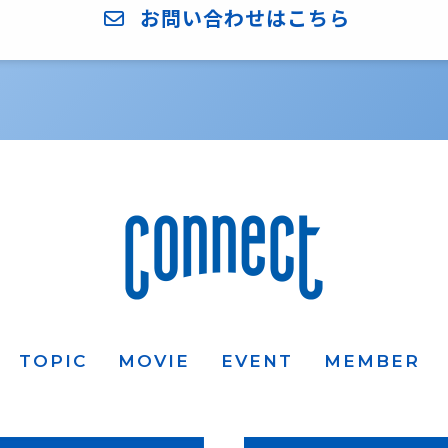
お問い合わせはこちら
TOPIC
MOVIE
EVENT
MEMBER