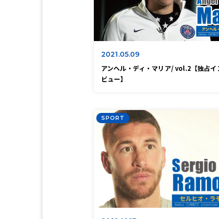
2021.05.09
アンヘル・ディ・マリア/ vol.2【独占イ
ビュー】
SPORT