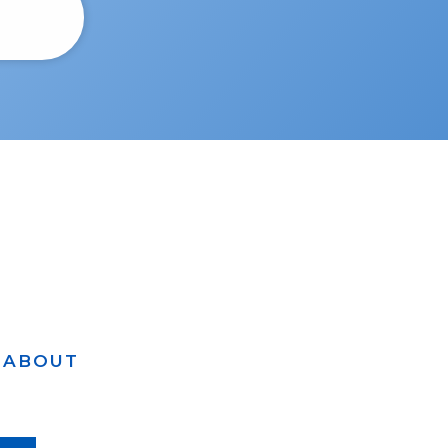
ABOUT