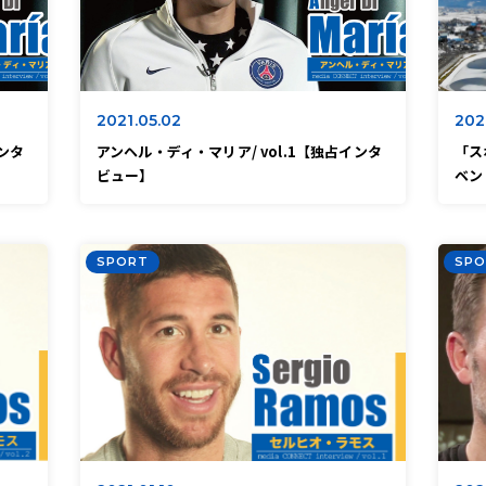
2021.05.02
202
ンタ
アンヘル・ディ・マリア/ vol.1【独占インタ
「ス
ビュー】
ベン
SPORT
SPO