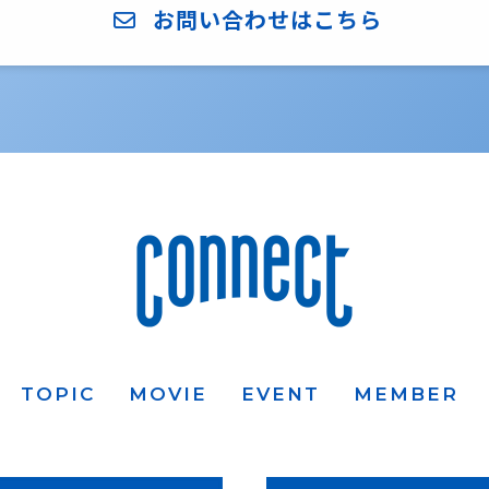
お問い合わせはこちら
TOPIC
MOVIE
EVENT
MEMBER