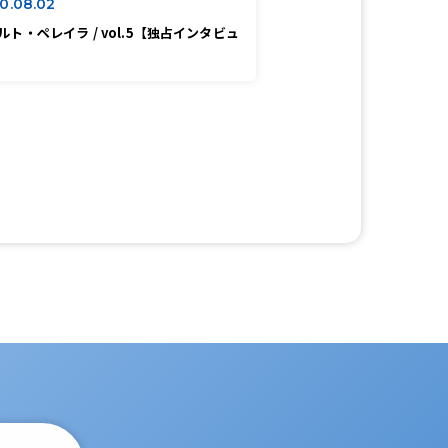
0.08.02
ルト・ペレイラ / vol.5【独占インタビュ