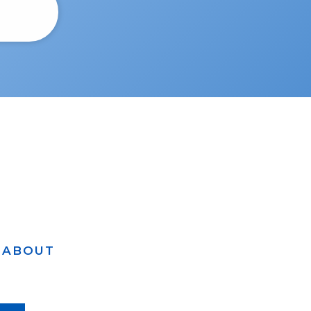
ABOUT