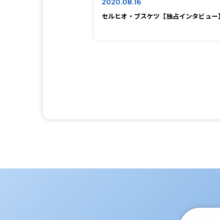
2020.08.16
セルヒオ・ブスケツ【独占インタビュー