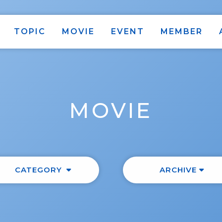
TOPIC
MOVIE
EVENT
MEMBER
MOVIE
CATEGORY
ARCHIVE