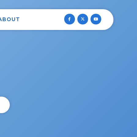
ABOUT