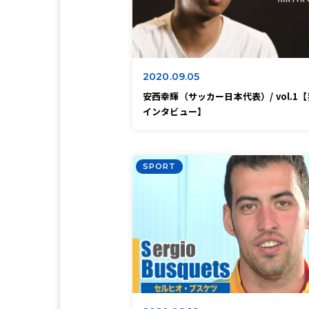
2020.09.05
安西幸輝（サッカー日本代表）/ vol.1
インタビュー】
SPORT