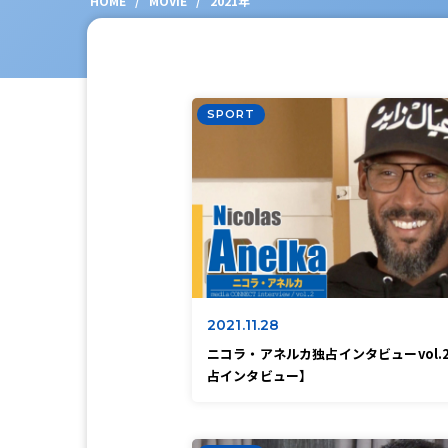
HOME
/
MOVIE
/
2021年
SPORT
2021.11.28
ニコラ・アネルカ独占インタビューvol.
占インタビュー】