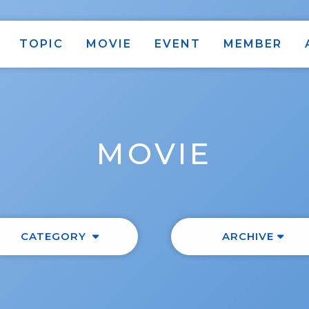
TOPIC
MOVIE
EVENT
MEMBER
MOVIE
CATEGORY
ARCHIVE