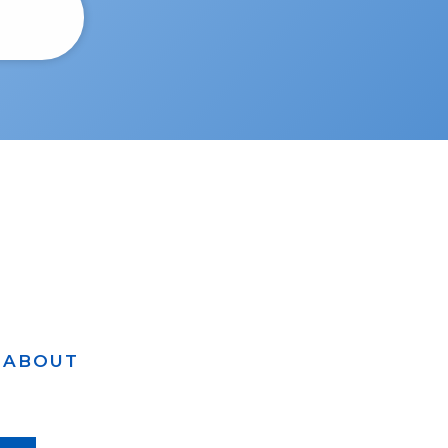
ABOUT