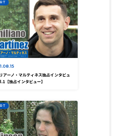
RT
1.08.15
リアーノ・マルティネス独占インタビュ
ol.1【独占インタビュー】
RT