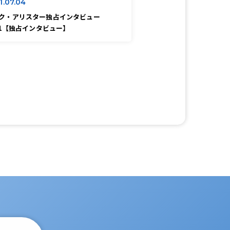
1.07.04
ク・アリスター独占インタビュー
l.1【独占インタビュー】