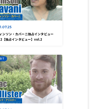
1.07.25
ィンソン・カバーニ独占インタビュー
rt2【独占インタビュー】vol.2
RT