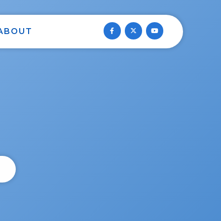
ABOUT