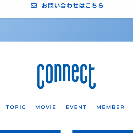
お問い合わせはこちら
TOPIC
MOVIE
EVENT
MEMBER