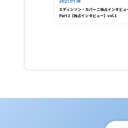
2021.07.18
エディンソン・カバーニ独占インタビュ
Part2【独占インタビュー】vol.1