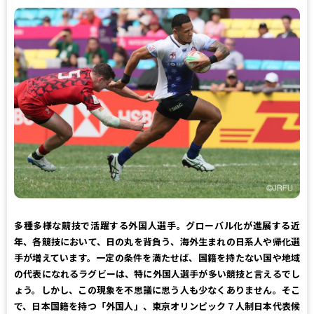
多種多様な競技で活躍する外国人選手。グローバル化が進展する近
年、各競技において、日の丸を背負う、海外生まれの日系人や帰化選
手が増えています。一定の条件を満たせば、国籍を持たない国や地域
の代表になれるラグビーは、特に外国人選手が多い競技と言えるでし
ょう。しかし、この現象を不思議に思う人も少なくありません。そこ
で、日本国籍を持つ「外国人」、東京オリンピック７人制日本代表候