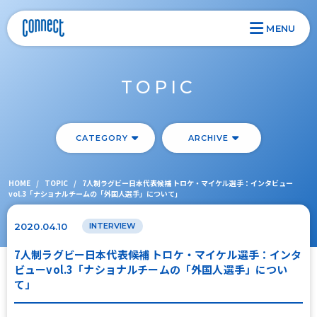
MENU
TOPIC
CATEGORY
ARCHIVE
HOME
/
TOPIC
/
7人制ラグビー日本代表候補 トロケ・マイケル選手：インタビュー
vol.3「ナショナルチームの「外国人選手」について」
2020.04.10
INTERVIEW
7人制ラグビー日本代表候補 トロケ・マイケル選手：インタ
ビューvol.3「ナショナルチームの「外国人選手」につい
て」