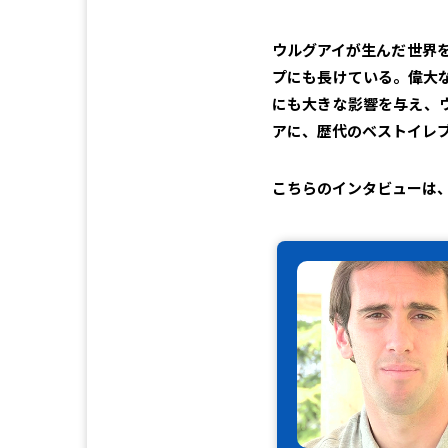
ウルグアイが生んだ世界
プにも長けている。偉大
にも大きな影響を与え、ウ
アに、歴代のベストイレ
こちらのインタビューは