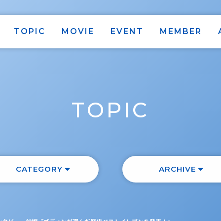
TOPIC
MOVIE
EVENT
MEMBER
TOPIC
CATEGORY
ARCHIVE