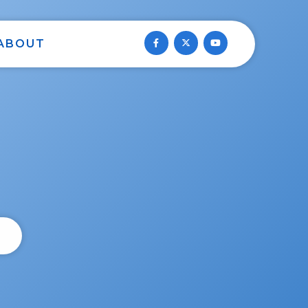
ABOUT