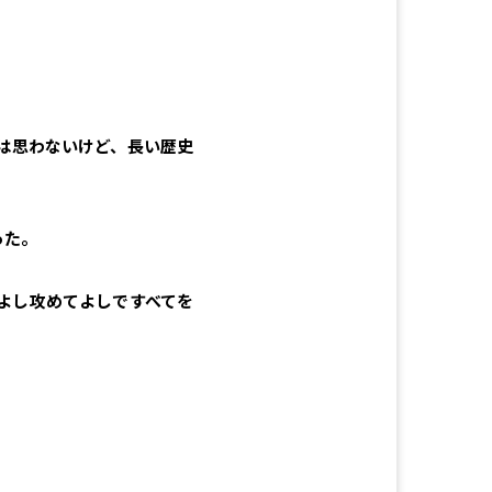
は思わないけど、長い歴史
った。
よし攻めてよしですべてを
。