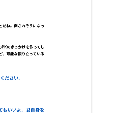
？
とだね。倒されそうになっ
PKのきっかけを作ってし
ど、可能な限り立っている
てください。
くてもいいよ。君自身を