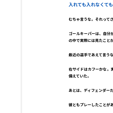
入れても入れなくて
むちゃ言うな。それって
ゴールキーパーは、自分
の中で実際には見たこと
最近の選手であえて言う
右サイドはカフーかな。
備えていた。
あとは、ディフェンダーだ
彼ともプレーしたことが