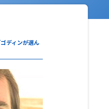
『ゴディンが選ん