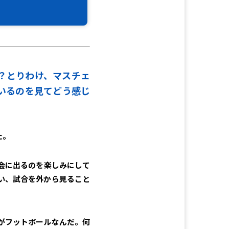
？
とりわけ、マスチェ
いるのを見てどう感じ
た。
会に出るのを楽しみにして
い、試合を外から見ること
がフットボールなんだ。何