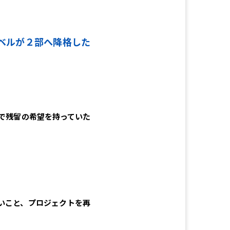
ーベルが２部へ降格した
で残留の希望を持っていた
いこと、プロジェクトを再