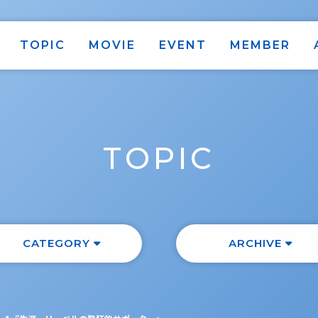
TOPIC
MOVIE
EVENT
MEMBER
TOPIC
CATEGORY
ARCHIVE