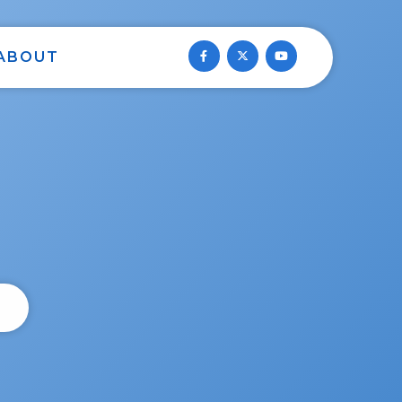
ABOUT