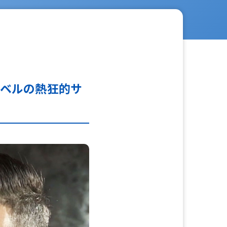
ーベルの熱狂的サ