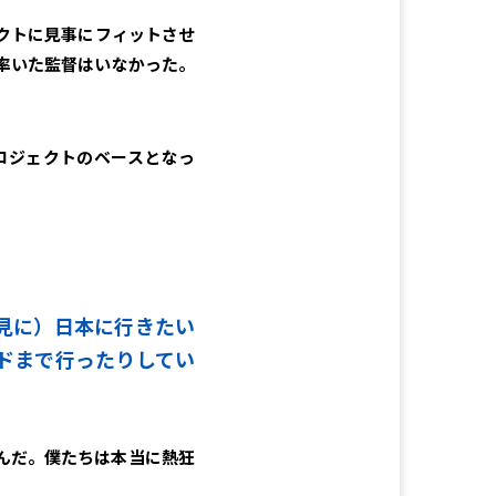
クトに見事にフィットさせ
率いた監督はいなかった。
ロジェクトのベースとなっ
を見に）日本に行きたい
ドまで行ったりしてい
んだ。僕たちは本当に熱狂