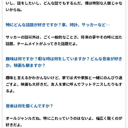
いし、話をしたいし、どんな話でもするんだ。僕は特別な人間じゃな
いからね。
――特にどんな話題が好きですか？車、時計、サッカーなど…
サッカーの話以外は、ごく一般的なことさ。将来の夢やその時に出た
話題、チームメイトがふってきた話題だよ。
――趣味は何ですか？暇な時は何をしていますか？どんな音楽が好き
か。映画も観ますか？
趣味と言えるかわかんないけど、家では犬や家族と一緒にのんびり過
ごすよ。映画も大好きだ。友人を家に呼んでフットテニスしたりもす
るよ。
――音楽は何を聞くんですか？
オールジャンルだね。特にこれっていうのはないよ。幅広く聴くのが
好きだよ。