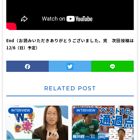
End（お読みいただきありがとうございました。完 次回投稿は
12/6（日）予定）
Facebook
Twitter
Line
RELATED POST
INTERVIEW
INTERVIEW