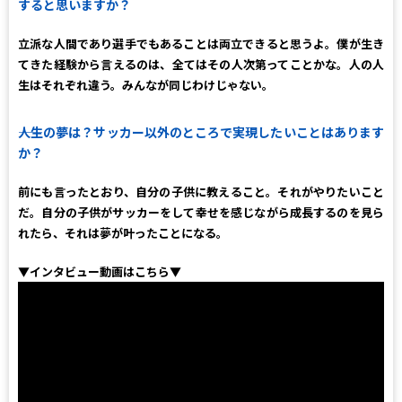
すると思いますか？
立派な人間であり選手でもあることは両立できると思うよ。僕が生き
てきた経験から言えるのは、全てはその人次第ってことかな。人の人
生はそれぞれ違う。みんなが同じわけじゃない。
――人生の夢は？サッカー以外のところで実現したいことはあります
か？
前にも言ったとおり、自分の子供に教えること。それがやりたいこと
だ。自分の子供がサッカーをして幸せを感じながら成長するのを見ら
れたら、それは夢が叶ったことになる。
▼インタビュー動画はこちら▼