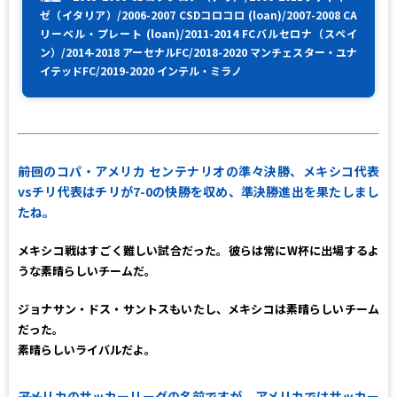
ゼ（イタリア）/2006-2007 CSDコロコロ (loan)/2007-2008 CA
リーベル・プレート (loan)/2011-2014 FCバルセロナ（スペイ
ン）/2014-2018 アーセナルFC/2018-2020 マンチェスター・ユナ
イテッドFC/2019-2020 インテル・ミラノ
――前回のコパ・アメリカ センテナリオの準々決勝、メキシコ代表
vsチリ代表はチリが7-0の快勝を収め、準決勝進出を果たしまし
たね。
メキシコ戦はすごく難しい試合だった。彼らは常にW杯に出場するよ
うな素晴らしいチームだ。
ジョナサン・ドス・サントスもいたし、メキシコは素晴らしいチーム
だった。
素晴らしいライバルだよ。
――アメリカのサッカーリーグの名前ですが、アメリカではサッカー