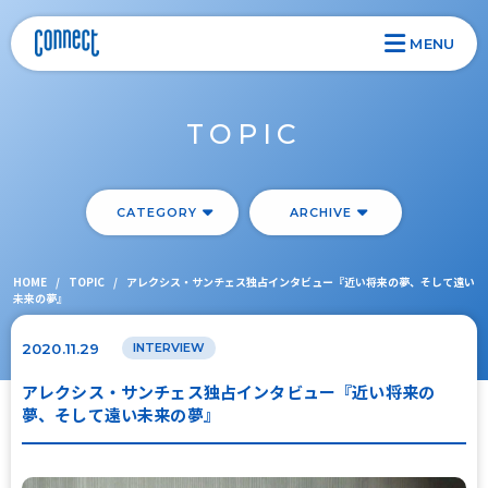
MENU
TOPIC
CATEGORY
ARCHIVE
HOME
/
TOPIC
/
アレクシス・サンチェス独占インタビュー『近い将来の夢、そして遠い
未来の夢』
2020.11.29
INTERVIEW
アレクシス・サンチェス独占インタビュー『近い将来の
夢、そして遠い未来の夢』