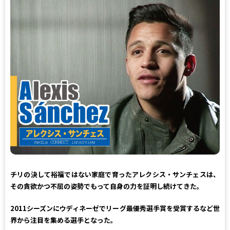
チリの決して裕福ではない家庭で育ったアレクシス・サンチェスは、
その貪欲かつ不屈の姿勢でもって自身の力を証明し続けてきた。
2011シーズンにウディネーゼでリーグ最優秀選手賞を受賞するなど世
界から注目を集める選手となった。