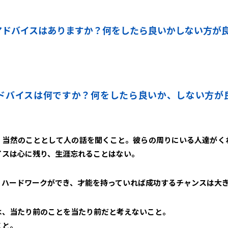
アドバイスはありますか？何をしたら良いかしない方が
ドバイスは何ですか？何をしたら良いか、しない方が
、当然のこととして人の話を聞くこと。彼らの周りにいる人達がく
イスは心に残り、生涯忘れることはない。
、ハードワークができ、才能を持っていれば成功するチャンスは大
は、当たり前のことを当たり前だと考えないこと。
こと。