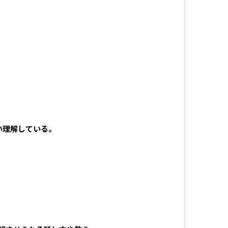
い理解している。