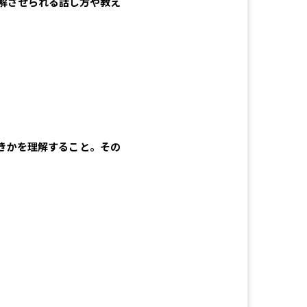
解させられる話し方や教え
きかを理解すること。その