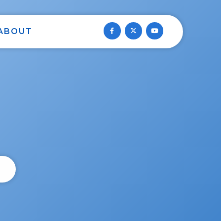
ABOUT