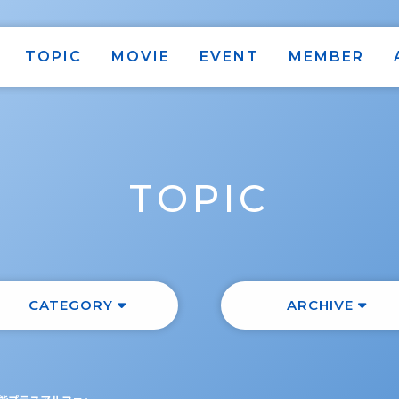
TOPIC
MOVIE
EVENT
MEMBER
TOPIC
CATEGORY
ARCHIVE