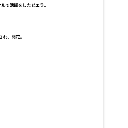
ナルで活躍をしたビエラ。
され、開花。