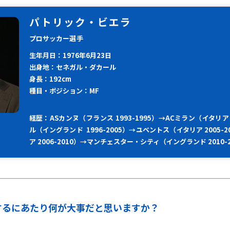
パトリック・ビエラ
プロサッカー選手
生年月日：1976年6月23日
出身地：セネガル・ダカール
身長：192cm
種目・ポジション：MF
経歴：ASカンヌ（フランス 1993-1995）→ACミラン（イタリア 
ル（イングランド 1996-2005）→ユベントス（イタリア 2005-
ア 2006-2010）→マンチェスター・シティ（イングランド 2010-2
するにあたり何が大事だと思いますか？